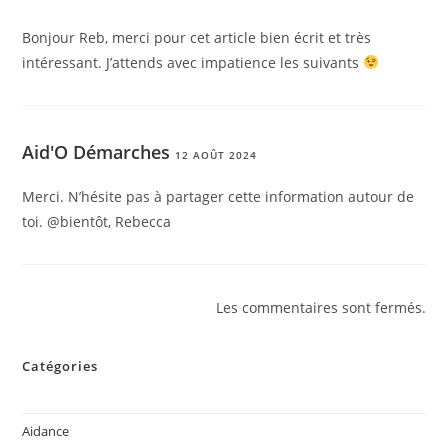
Bonjour Reb, merci pour cet article bien écrit et très
intéressant. J’attends avec impatience les suivants
Aid'O Démarches
12 AOÛT 2024
Merci. N’hésite pas à partager cette information autour de
toi. @bientôt, Rebecca
Les commentaires sont fermés.
Catégories
Aidance