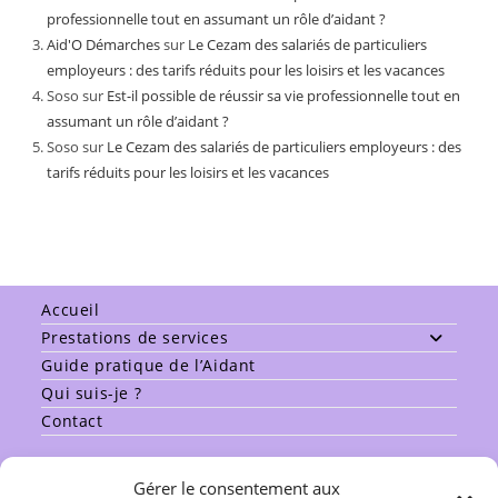
professionnelle tout en assumant un rôle d’aidant ?
Aid'O Démarches
sur
Le Cezam des salariés de particuliers
employeurs : des tarifs réduits pour les loisirs et les vacances
Soso
sur
Est-il possible de réussir sa vie professionnelle tout en
assumant un rôle d’aidant ?
Soso
sur
Le Cezam des salariés de particuliers employeurs : des
tarifs réduits pour les loisirs et les vacances
Accueil
Prestations de services
Guide pratique de l’Aidant
Qui suis-je ?
Contact
Gérer le consentement aux