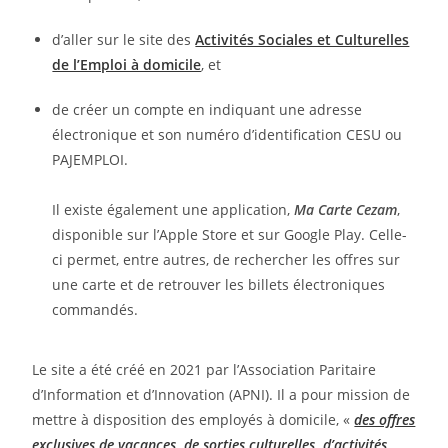
d’aller sur le site des
Activités Sociales et Culturelles
de l’Emploi à domicile
, et
de créer un compte en indiquant une adresse
électronique et son numéro d’identification CESU ou
PAJEMPLOI.
Il existe également une application,
Ma Carte Cezam
,
disponible sur l’Apple Store et sur Google Play. Celle-
ci permet, entre autres, de rechercher les offres sur
une carte et de retrouver les billets électroniques
commandés.
Le site a été créé en 2021 par l’Association Paritaire
d’Information et d’Innovation (APNI). Il a pour mission de
mettre à disposition des employés à domicile, «
des offres
exclusives de vacances, de sorties culturelles, d’activités