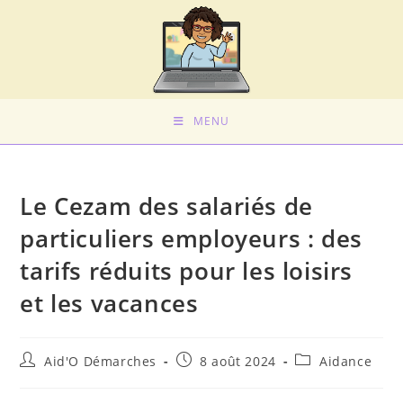
MENU
Le Cezam des salariés de
particuliers employeurs : des
tarifs réduits pour les loisirs
et les vacances
Aid'O Démarches
8 août 2024
Aidance