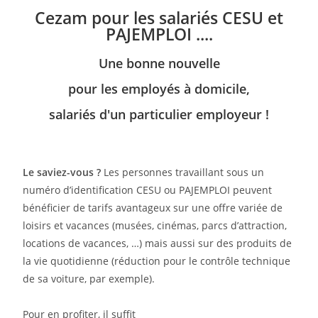
Cezam pour les salariés CESU et
PAJEMPLOI ....
Une bonne nouvelle
pour les employés à domicile,
salariés d'un particulier employeur !
Le saviez-vous ?
Les personnes travaillant sous un
numéro d’identification CESU ou PAJEMPLOI peuvent
bénéficier de tarifs avantageux sur une offre variée de
loisirs et vacances (musées, cinémas, parcs d’attraction,
locations de vacances, …) mais aussi sur des produits de
la vie quotidienne (réduction pour le contrôle technique
de sa voiture, par exemple).
Pour en profiter, il suffit