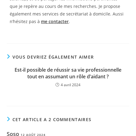
que je repère au cours de mes recherches. Je propose
également mes services de secrétariat à domicile. Aussi
n’hésitez pas à
me contacter
.
VOUS DEVRIEZ ÉGALEMENT AIMER
Est-il possible de réussir sa vie professionnelle
tout en assumant un rôle d’aidant ?
4 avril 2024
CET ARTICLE A 2 COMMENTAIRES
Soso
12 AOÛT 2024