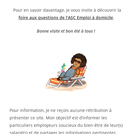
Pour en savoir davantage, je vous invite à découvrir la
foire aux questions de l’ASC Emploi à domicile
.
Bonne visite et bon été à tous !
Pour information, je ne reçois aucune rétribution à
présenter ce site. Mon objectif est d’informer les
particuliers employeurs soucieux du bien-être de leur(s)
salarié(s) et de partager les informations pertinentes