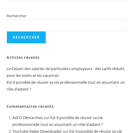
Rechercher
RECHERCHER
Articles récents
Le Cezam des salariés de particuliers employeurs : des tarifs réduits
pour les loisirs et les vacances
Est-il possible de réussir sa vie professionnelle tout en assumant un
rôle d’aidant ?
Commentaires récents
Aid'O Démarches
sur
Est-il possible de réussir sa vie
professionnelle tout en assumant un rôle d’aidant ?
YouTube Video Downloader
sur
Est-il possible de réussir sa vie